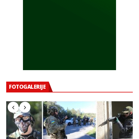
FOTOGALERIJE