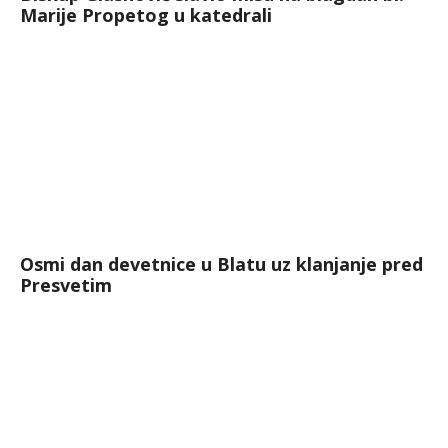
Marije Propetog u katedrali
Osmi dan devetnice u Blatu uz klanjanje pred
Presvetim