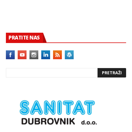
PRATITE NAS