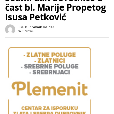
čast bl. Marije Propetog
Isusa Petković
Piše:
Dubrovnik Insider
07/07/2026