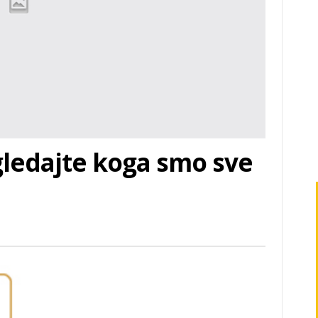
ledajte koga smo sve