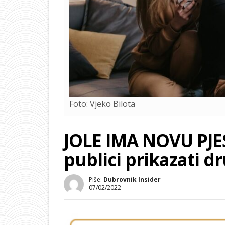
Foto: Vjeko Bilota
JOLE IMA NOVU PJE
publici prikazati d
Piše:
Dubrovnik Insider
07/02/2022