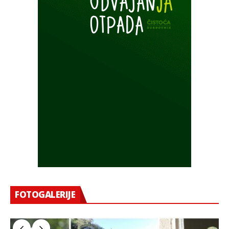
FOTOGALERIJE