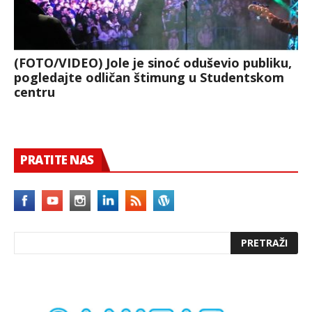
(FOTO/VIDEO) Jole je sinoć oduševio publiku,
pogledajte odličan štimung u Studentskom
centru
PRATITE NAS