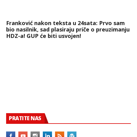
Franković nakon teksta u 24sata: Prvo sam
bio nasilnik, sad plasiraju priče o preuzimanju
HDZ-a! GUP će biti usvojen!
PRATITE NAS