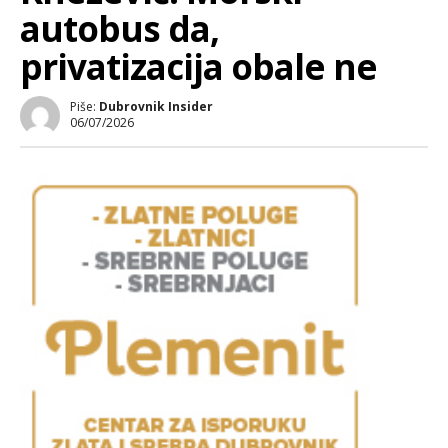
autobus da,
privatizacija obale ne
Piše:
Dubrovnik Insider
06/07/2026