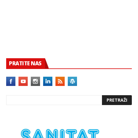
PRATITE NAS