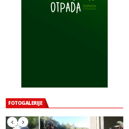
FOTOGALERIJE