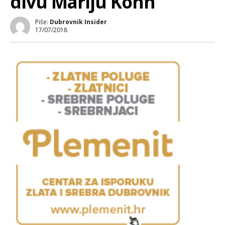
divu Mariju Kohn
Piše:
Dubrovnik Insider
17/07/2018