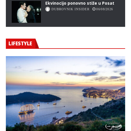
Ekvinocijo ponovno stiže u Posat
DUBROVNIK INSIDER
06/08/2026
LIFESTYLE