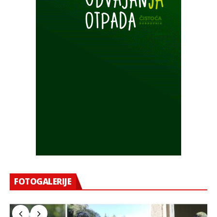
FOTOGALERIJE