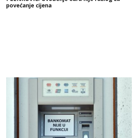
povećanje cijena