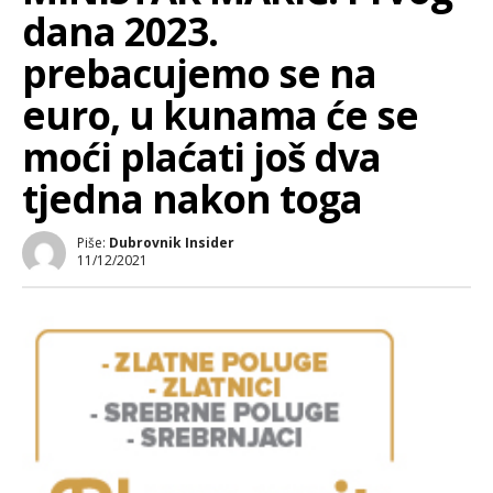
dana 2023.
prebacujemo se na
euro, u kunama će se
moći plaćati još dva
tjedna nakon toga
Piše:
Dubrovnik Insider
11/12/2021