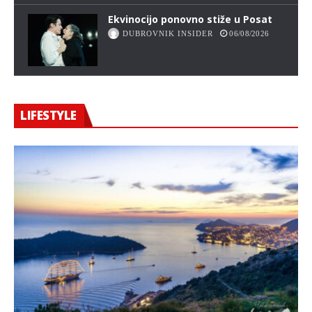
Ekvinocijo ponovno stiže u Posat
DUBROVNIK INSIDER
06/08/2026
LIFESTYLE