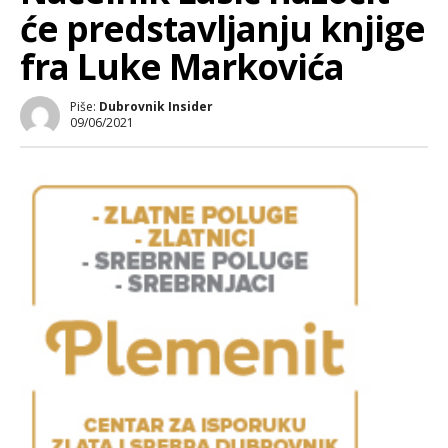
će predstavljanju knjige
fra Luke Markovića
Piše:
Dubrovnik Insider
09/06/2021