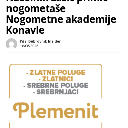
nogometaše
Nogometne akademije
Konavle
Piše:
Dubrovnik Insider
18/06/2018