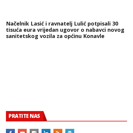
Načelnik Lasić i ravnatelj Lulić potpisali 30
tisuća eura vrijedan ugovor o nabavci novog
sanitetskog vozila za općinu Konavle
PRATITE NAS