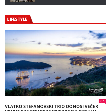
LIFESTYLE
0
VLATKO STEFANOVSKI TRIO DONOSI VEČER