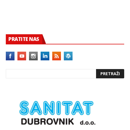
PRATITE NAS