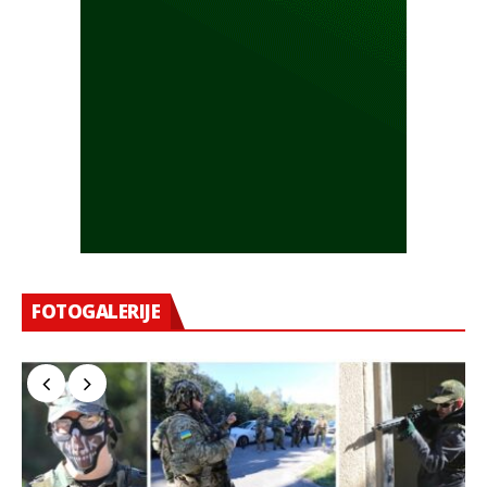
FOTOGALERIJE