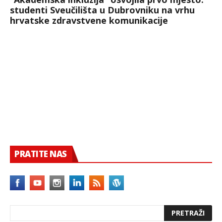
studenti Sveučilišta u Dubrovniku na vrhu
hrvatske zdravstvene komunikacije
PRATITE NAS