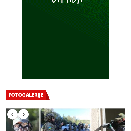
FOTOGALERIJE