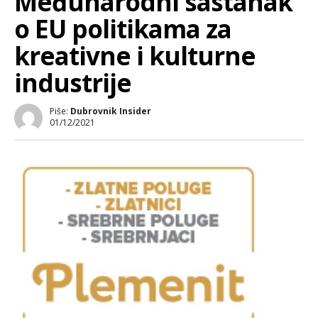
Međunarodni sastanak
o EU politikama za
kreativne i kulturne
industrije
Piše:
Dubrovnik Insider
01/12/2021