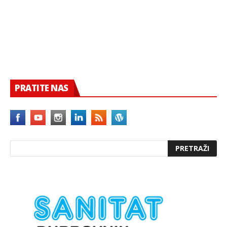
PRATITE NAS