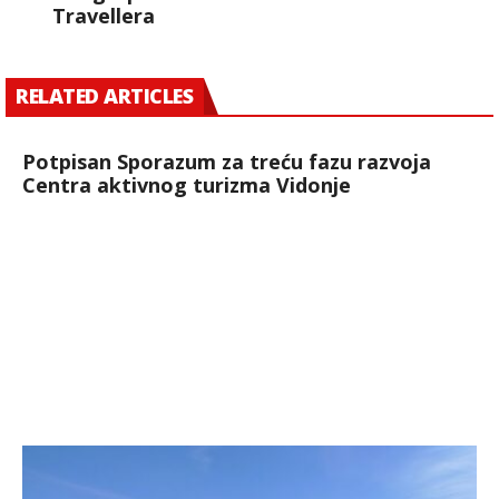
Travellera
RELATED ARTICLES
Potpisan Sporazum za treću fazu razvoja
Centra aktivnog turizma Vidonje