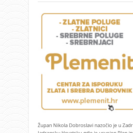
Župan Nikola Dobroslavi nazočio je u Zadr