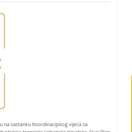
u na sastanku Koordinacijskog vijeća za