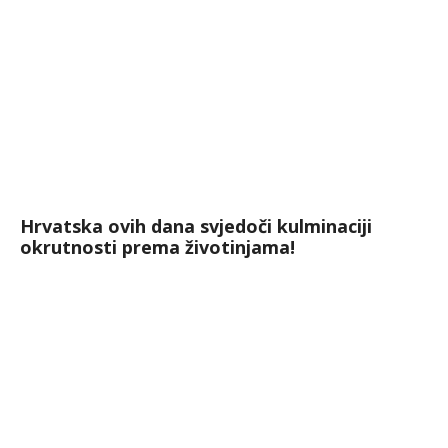
Hrvatska ovih dana svjedoči kulminaciji
okrutnosti prema životinjama!