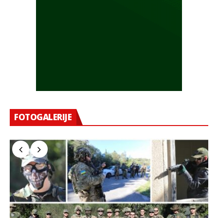
FOTOGALERIJE