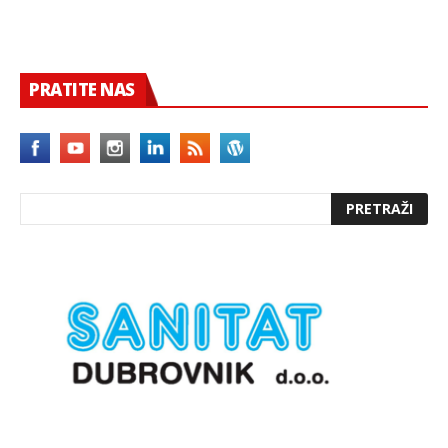
PRATITE NAS