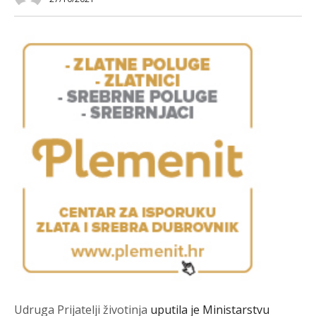
Udruga Prijatelji životinja
uputila je Ministarstvu