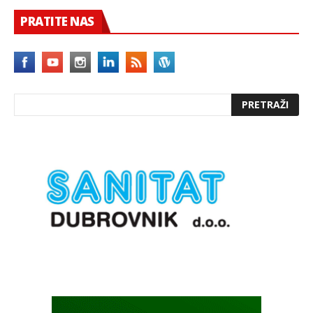
PRATITE NAS