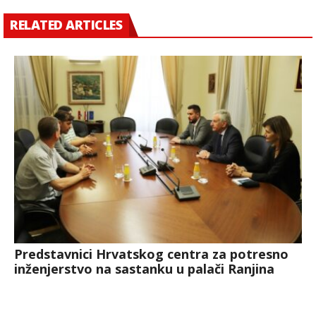
RELATED ARTICLES
Predstavnici Hrvatskog centra za potresno
inženjerstvo na sastanku u palači Ranjina