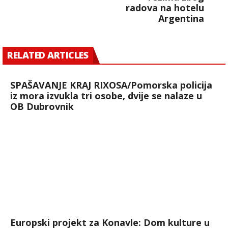
radova na hotelu
Argentina
RELATED ARTICLES
SPAŠAVANJE KRAJ RIXOSA/Pomorska policija
iz mora izvukla tri osobe, dvije se nalaze u
OB Dubrovnik
Europski projekt za Konavle: Dom kulture u