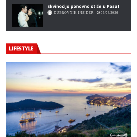
Ekvinocijo ponovno stiže u Posat
DUBROVNIK INSIDER
06/08/2026
LIFESTYLE