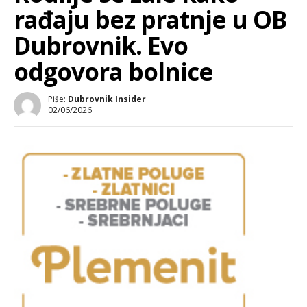
rađaju bez pratnje u OB
Dubrovnik. Evo
odgovora bolnice
Piše:
Dubrovnik Insider
02/06/2026