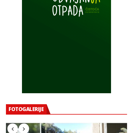
FOTOGALERIJE