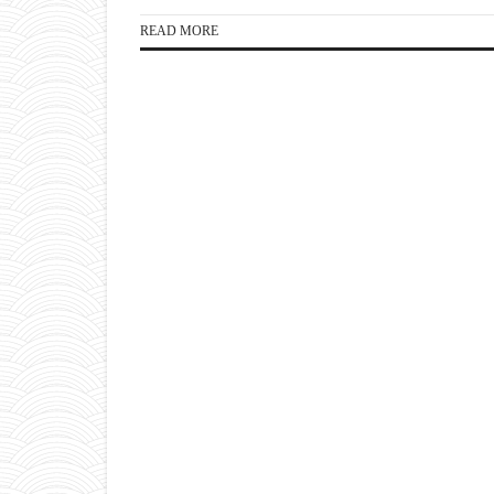
READ MORE