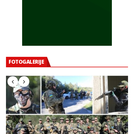
FOTOGALERIJE