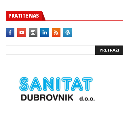
PRATITE NAS