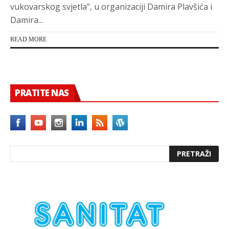
vukovarskog svjetla”, u organizaciji Damira Plavšića i
Damira...
READ MORE
PRATITE NAS