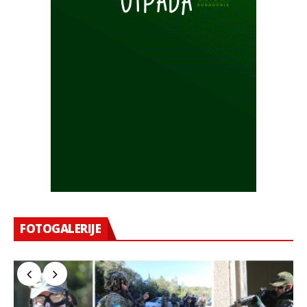
FOTOGALERIJE