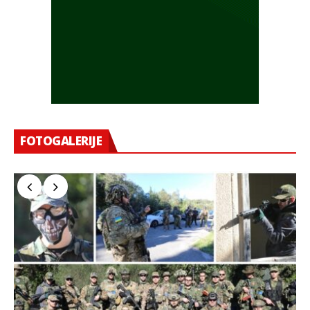
FOTOGALERIJE