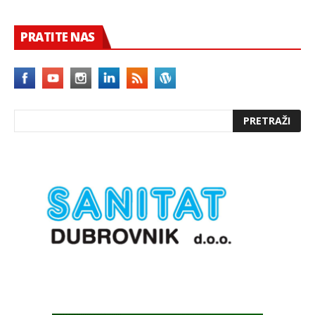
PRATITE NAS