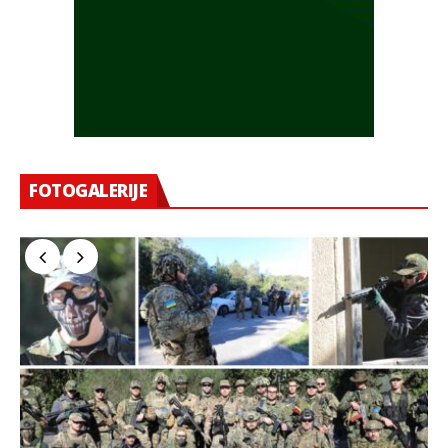
FOTOGALERIJE