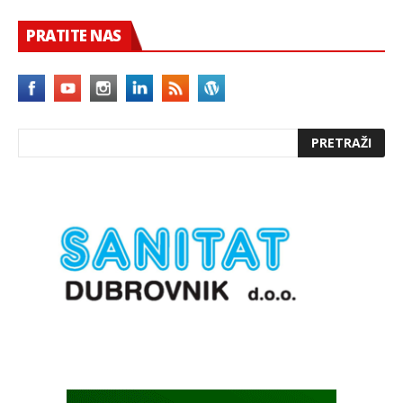
PRATITE NAS