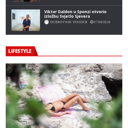
Viktor Daldon u Sponzi otvorio
izložbu Svjetlo Sjevera
DUBROVNIK INSIDER
07/08/2026
LIFESTYLE