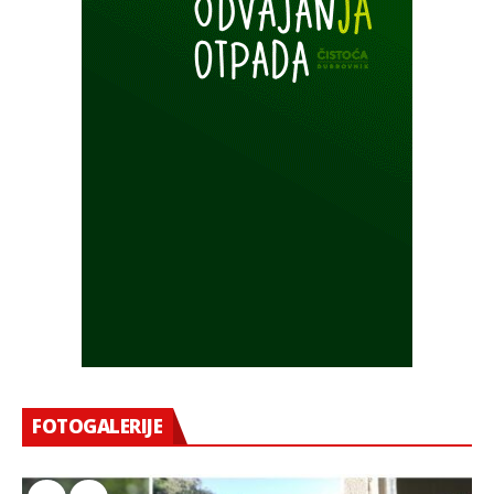
FOTOGALERIJE