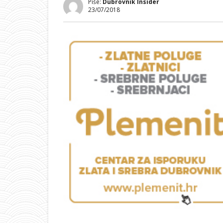
Piše:
Dubrovnik Insider
23/07/2018