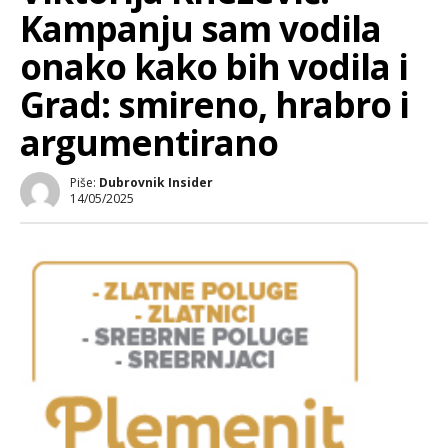
Kampanju sam vodila
onako kako bih vodila i
Grad: smireno, hrabro i
argumentirano
Piše:
Dubrovnik Insider
14/05/2025