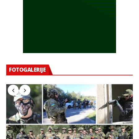
FOTOGALERIJE