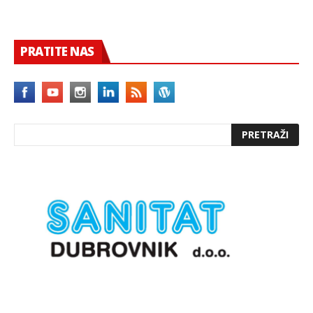
PRATITE NAS