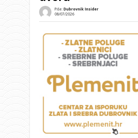
Piše:
Dubrovnik Insider
08/07/2026