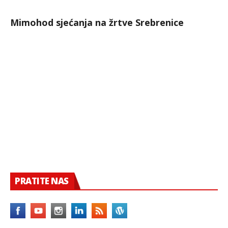
Mimohod sjećanja na žrtve Srebrenice
PRATITE NAS