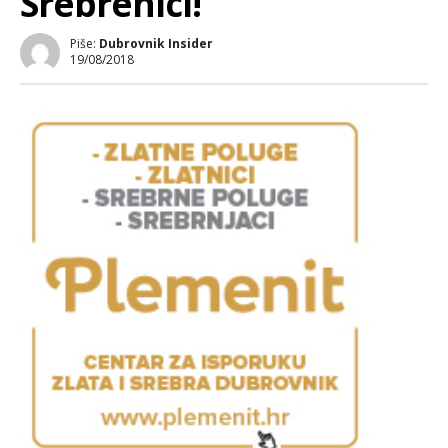
Srebrenici!
Piše:
Dubrovnik Insider
19/08/2018