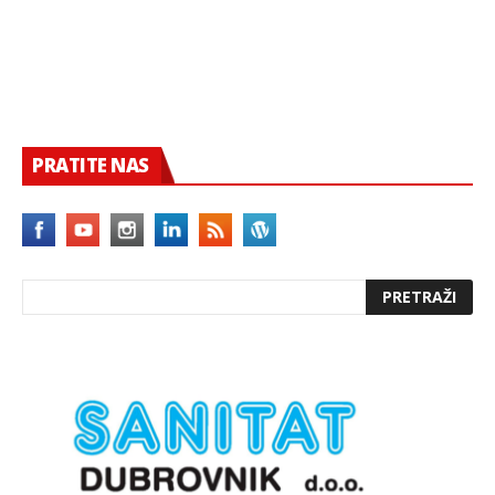
PRATITE NAS