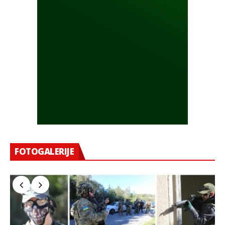
FOTOGALERIJE