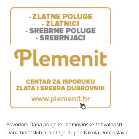
Povodom Dana pobjede i domovinske zahvalnosti i
Dana hrvatskih branitelja, župan Nikola Dobroslavić