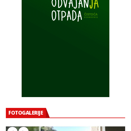
FOTOGALERIJE