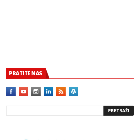
PRATITE NAS