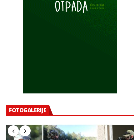
FOTOGALERIJE