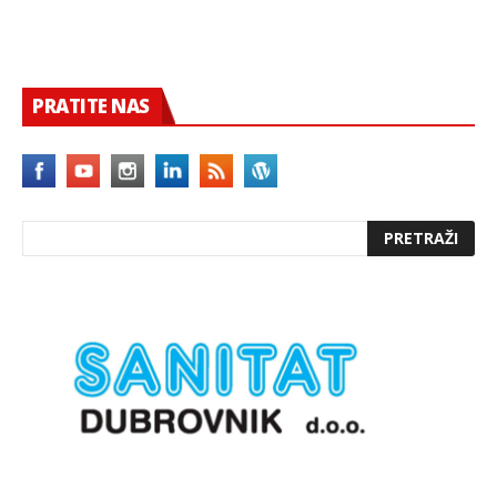
PRATITE NAS