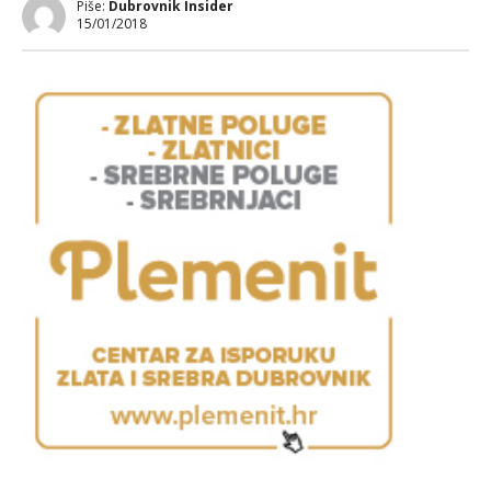
Piše:
Dubrovnik Insider
15/01/2018