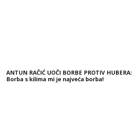
ANTUN RAČIĆ UOČI BORBE PROTIV HUBERA:
Borba s kilima mi je najveća borba!