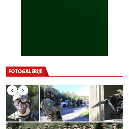
FOTOGALERIJE