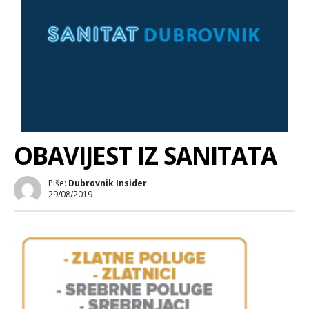
OBAVIJEST IZ SANITATA
Piše:
Dubrovnik Insider
29/08/2019