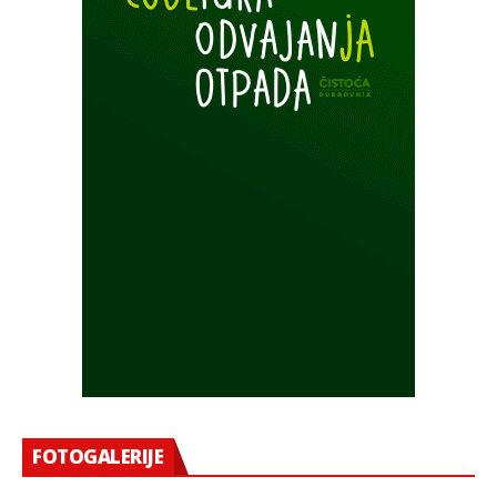
FOTOGALERIJE