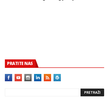
PRATITE NAS