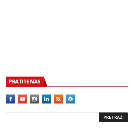
PRATITE NAS