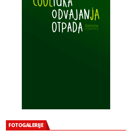
FOTOGALERIJE