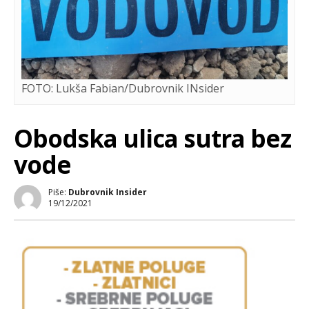
FOTO: Lukša Fabian/Dubrovnik INsider
Obodska ulica sutra bez
vode
Piše:
Dubrovnik Insider
19/12/2021