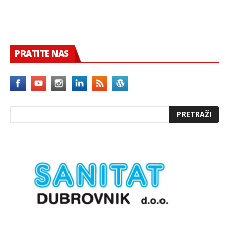
PRATITE NAS