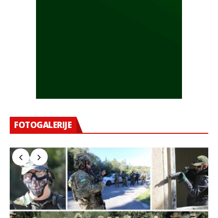
FOTOGALERIJE