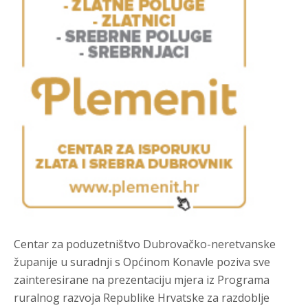
Centar za poduzetništvo Dubrovačko-neretvanske
županije u suradnji s Općinom Konavle poziva sve
zainteresirane na prezentaciju mjera iz Programa
ruralnog razvoja Republike Hrvatske za razdoblje