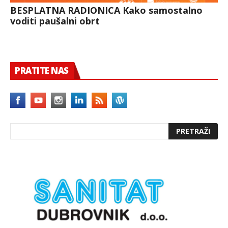
BESPLATNA RADIONICA Kako samostalno
voditi paušalni obrt
PRATITE NAS