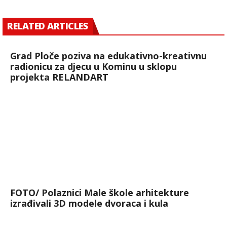
RELATED ARTICLES
Grad Ploče poziva na edukativno-kreativnu
radionicu za djecu u Kominu u sklopu
projekta RELANDART
FOTO/ Polaznici Male škole arhitekture
izrađivali 3D modele dvoraca i kula