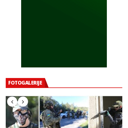
FOTOGALERIJE