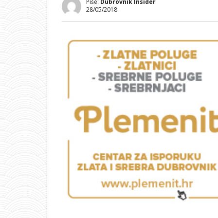
Piše:
Dubrovnik Insider
28/05/2018