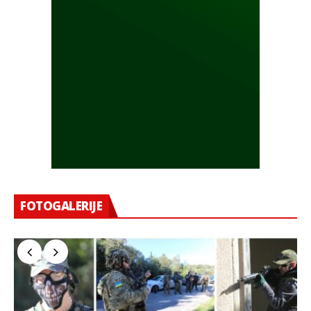
FOTOGALERIJE