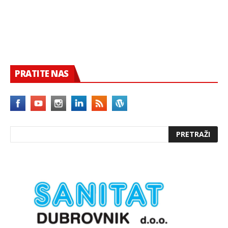
PRATITE NAS