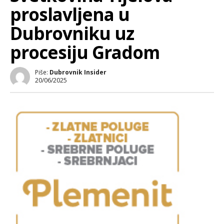
proslavljena u
Dubrovniku uz
procesiju Gradom
Piše:
Dubrovnik Insider
20/06/2025