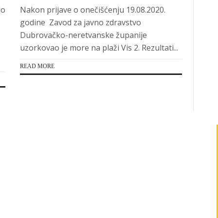
lo
Nakon prijave o onečišćenju 19.08.2020.
godine Zavod za javno zdravstvo
Dubrovačko-neretvanske županije
uzorkovao je more na plaži Vis 2. Rezultati...
READ MORE