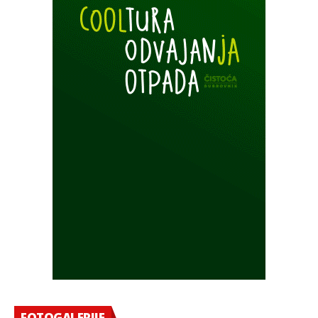
FOTOGALERIJE