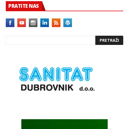
PRATITE NAS