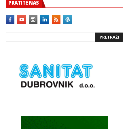
PRATITE NAS