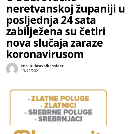
neretvanskoj županiji u
posljednja 24 sata
zabilježena su četiri
nova slučaja zaraze
koronavirusom
Piše:
Dubrovnik Insider
13/12/2021