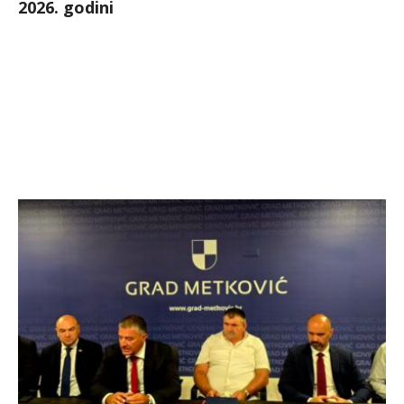
2026. godini