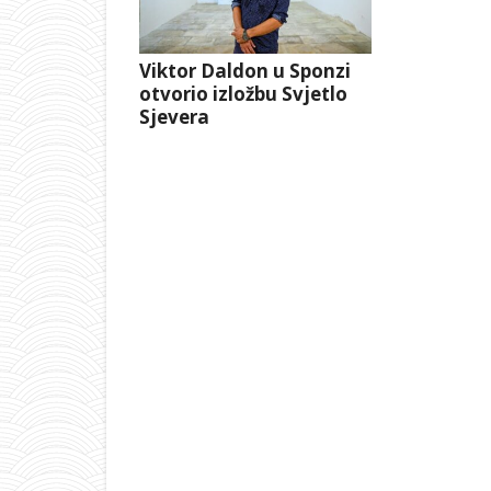
Viktor Daldon u Sponzi
otvorio izložbu Svjetlo
Sjevera