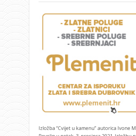
Izložba “Cvijet u kamenu” autorica Ivone M