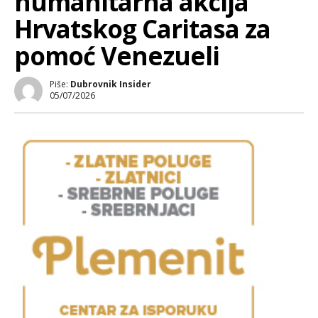
humanitarna akcija
Hrvatskog Caritasa za
pomoć Venezueli
Piše:
Dubrovnik Insider
05/07/2026