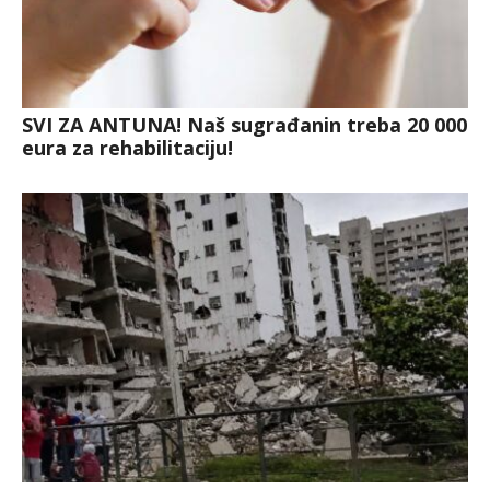
SVI ZA ANTUNA! Naš sugrađanin treba 20 000
eura za rehabilitaciju!