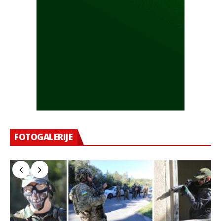
FOTOGALERIJE