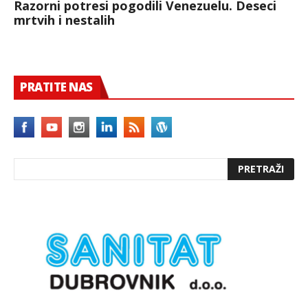
Razorni potresi pogodili Venezuelu. Deseci
mrtvih i nestalih
PRATITE NAS