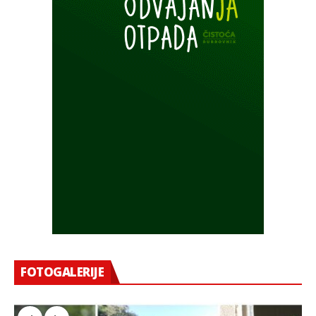
FOTOGALERIJE