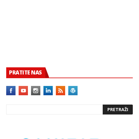
PRATITE NAS