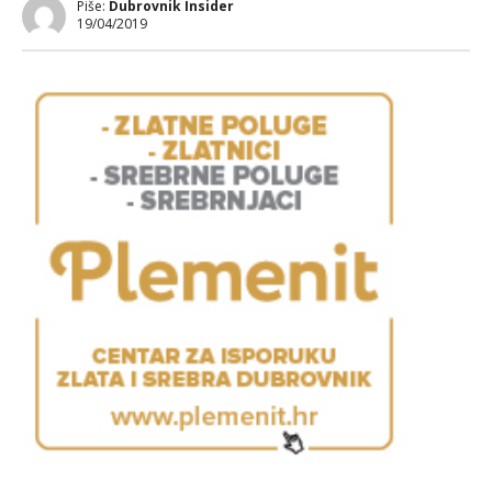
Piše:
Dubrovnik Insider
19/04/2019