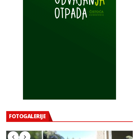
FOTOGALERIJE