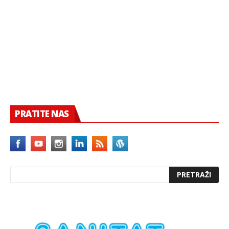
PRATITE NAS