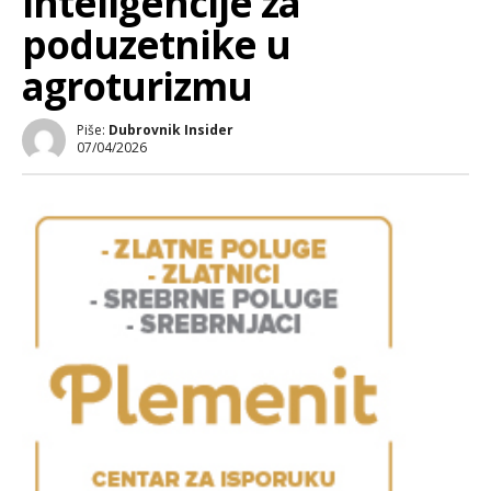
inteligencije za
poduzetnike u
agroturizmu
Piše:
Dubrovnik Insider
07/04/2026