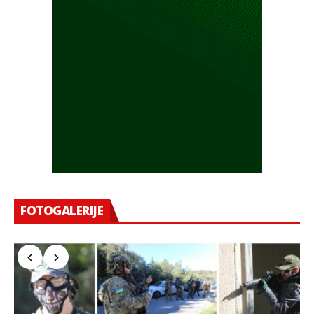
FOTOGALERIJE