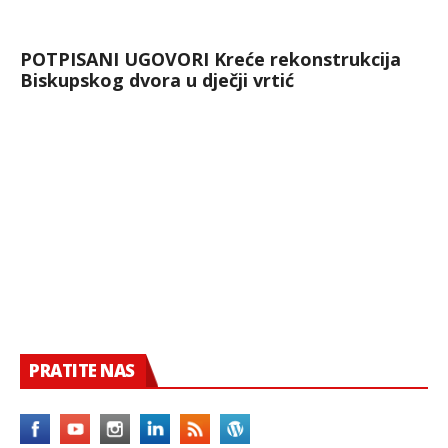
POTPISANI UGOVORI Kreće rekonstrukcija
Biskupskog dvora u dječji vrtić
PRATITE NAS