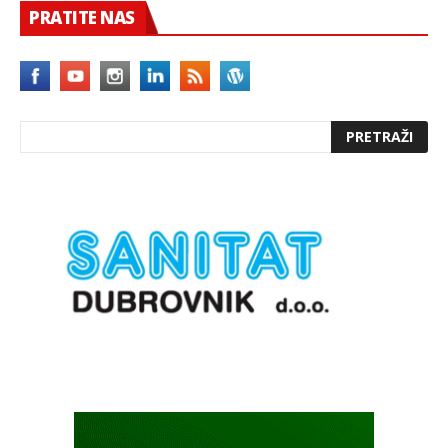
PRATITE NAS