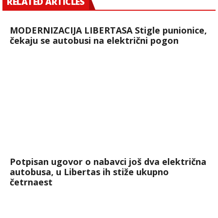
RELATED ARTICLES
MODERNIZACIJA LIBERTASA Stigle punionice,
čekaju se autobusi na električni pogon
Potpisan ugovor o nabavci još dva električna
autobusa, u Libertas ih stiže ukupno
četrnaest