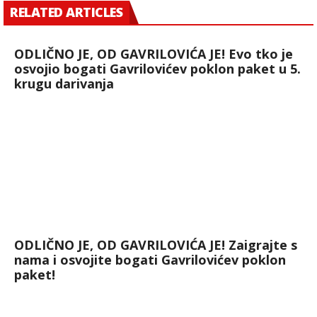
RELATED ARTICLES
ODLIČNO JE, OD GAVRILOVIĆA JE! Evo tko je
osvojio bogati Gavrilovićev poklon paket u 5.
krugu darivanja
ODLIČNO JE, OD GAVRILOVIĆA JE! Zaigrajte s
nama i osvojite bogati Gavrilovićev poklon
paket!