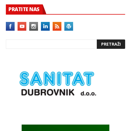
PRATITE NAS